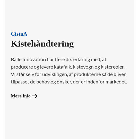
CistaA
Kistehåndtering
Balle Innovation har flere års erfaring med, at
producere og levere katafalk, kistevogn og kistereoler.
Vi står selv for udviklingen, af produkterne så de bliver
tilpasset de behov og ønsker, der er indenfor markedet.
Mere info