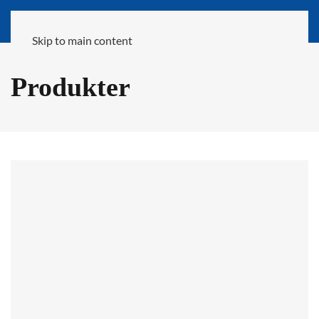
Skip to main content
Produkter