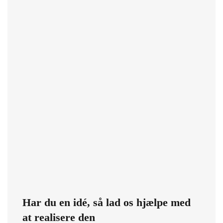
Har du en idé, så lad os hjælpe med
at realisere den