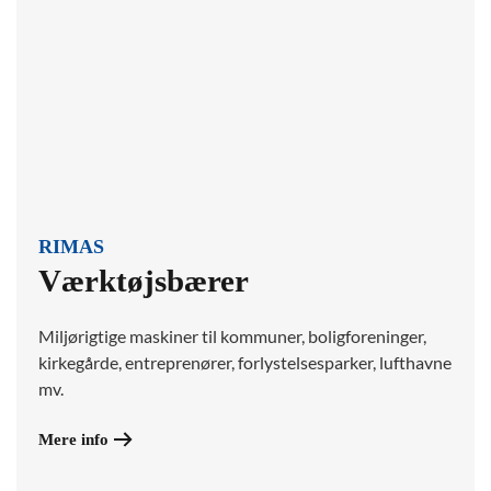
RIMAS
Værktøjsbærer
Miljørigtige maskiner til kommuner, boligforeninger,
kirkegårde, entreprenører, forlystelsesparker, lufthavne
mv.
Mere info