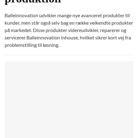
Balleinnovation udvikler mange nye avanceret produkter til
kunder, men står også selv bag en række velkendte produkter
på markedet. Disse produkter videreudvikler, reparerer og
servicerer Balleinnovation inhouse, hvilket sikrer kort vej fra
problemstilling til løsning.