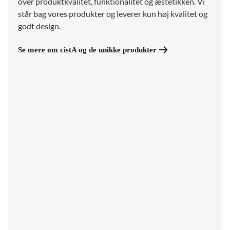
over produktkvalitet, funktionalitet og æstetikken. Vi
står bag vores produkter og leverer kun høj kvalitet og
godt design.
Se mere om cistA og de unikke produkter