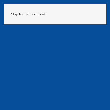
Skip to main content