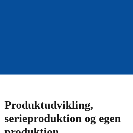
Produktudvikling,
serieproduktion og egen
produktion