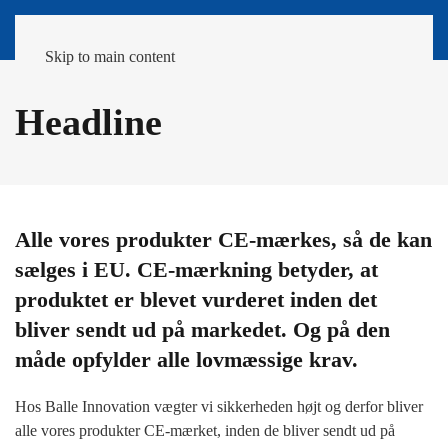
Skip to main content
Headline
Alle vores produkter CE-mærkes, så de kan
sælges i EU. CE-mærkning betyder, at
produktet er blevet vurderet inden det
bliver sendt ud på markedet. Og på den
måde opfylder alle lovmæssige krav.
Hos Balle Innovation vægter vi sikkerheden højt og derfor bliver
alle vores produkter CE-mærket, inden de bliver sendt ud på