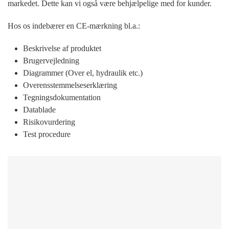
markedet. Dette kan vi også være behjælpelige med for kunder.
Hos os indebærer en CE-mærkning bl.a.:
Beskrivelse af produktet
Brugervejledning
Diagrammer (Over el, hydraulik etc.)
Overensstemmelseserklæring
Tegningsdokumentation
Datablade
Risikovurdering
Test procedure