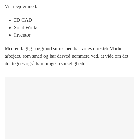
Vi arbejder med:
3D CAD
Solid Works
Inventor
Med en faglig baggrund som smed har vores direktør Martin
arbejdet, som smed og har derved nemmere ved, at vide om det
der tegnes også kan bruges i virkeligheden.